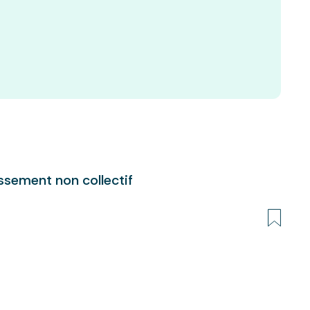
ssement non collectif