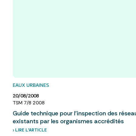
EAUX URBAINES
20/08/2008
TSM 7/8 2008
Guide technique pour l’inspection des rése
existants par les organismes accrédités
› LIRE L’ARTICLE