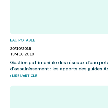
EAU POTABLE
20/10/2018
TSM 10 2018
Gestion patrimoniale des réseaux d’eau pot
d’assainissement : les apports des guides A
› LIRE L’ARTICLE