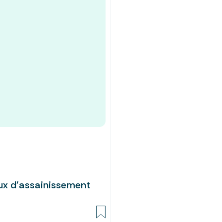
aux d’assainissement