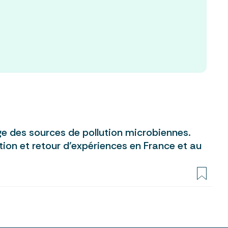
e des sources de pollution microbiennes.
ion et retour d’expériences en France et au