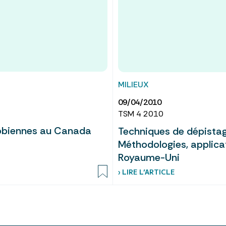
MILIEUX
09/04/2010
TSM 4 2010
obiennes au Canada
Techniques de dépistag
Méthodologies, applicat
Royaume-Uni
› LIRE L’ARTICLE