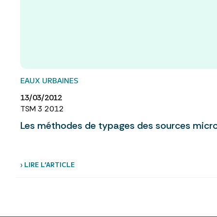
EAUX URBAINES
13/03/2012
TSM 3 2012
Les méthodes de typages des sources micr
› LIRE L’ARTICLE