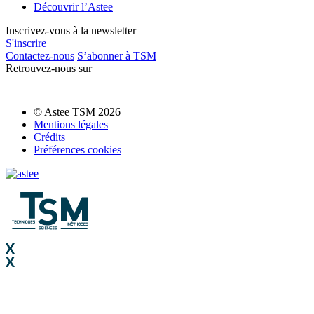
Découvrir l’Astee
Inscrivez-vous à la newsletter
S'inscrire
Contactez-nous
S’abonner à TSM
Retrouvez-nous sur
© Astee TSM 2026
Mentions légales
Crédits
Préférences cookies