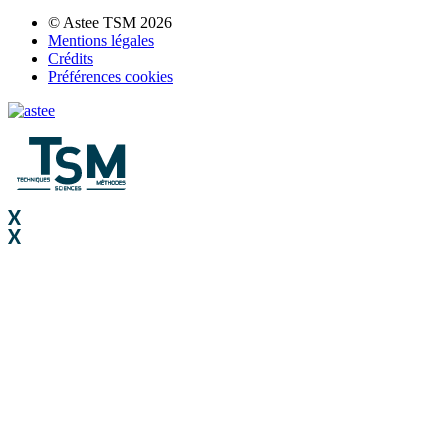
© Astee TSM 2026
Mentions légales
Crédits
Préférences cookies