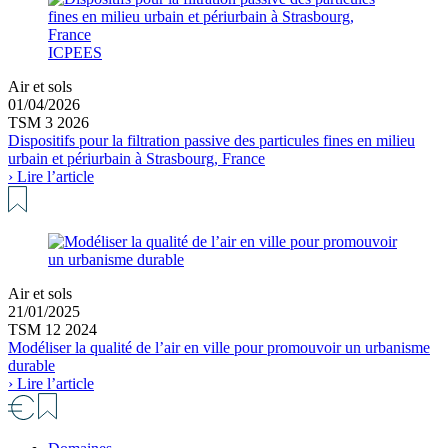
ICPEES
Air et sols
01/04/2026
TSM 3 2026
Dispositifs pour la filtration passive des particules fines en milieu
urbain et périurbain à Strasbourg, France
› Lire l’article
Air et sols
21/01/2025
TSM 12 2024
Modéliser la qualité de l’air en ville pour promouvoir un urbanisme
durable
› Lire l’article