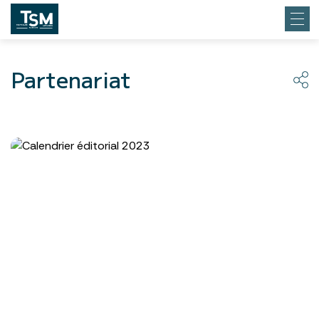
Partenariat