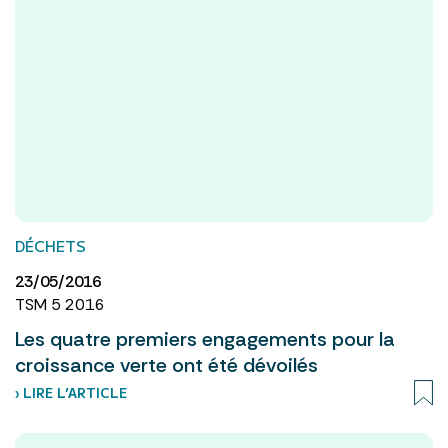
DÉCHETS
23/05/2016
TSM 5 2016
Les quatre premiers engagements pour la
croissance verte ont été dévoilés
› LIRE L’ARTICLE