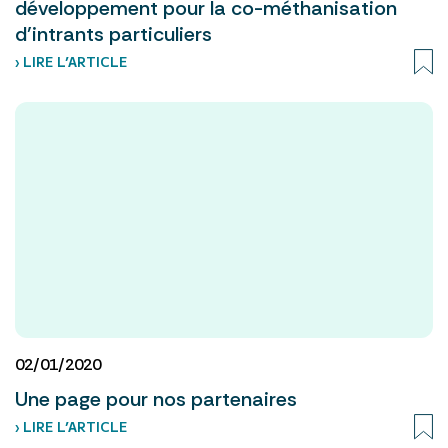
développement pour la co-méthanisation
d’intrants particuliers
› LIRE L’ARTICLE
02/01/2020
Une page pour nos partenaires
› LIRE L’ARTICLE