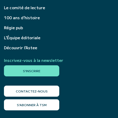
Le comité de lecture
100 ans d’histoire
Régie pub
L’Équipe éditoriale
Découvrir l’Astee
Inscrivez-vous à la newsletter
S'INSCRIRE
CONTACTEZ-NOUS
S’ABONNER À TSM