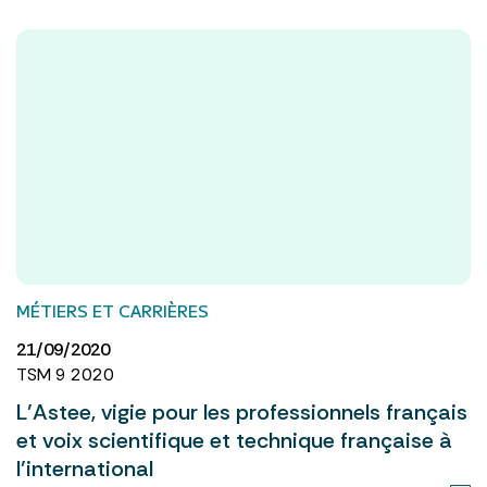
MÉTIERS ET CARRIÈRES
21/09/2020
TSM 9 2020
L’Astee, vigie pour les professionnels français
et voix scientifique et technique française à
l’international