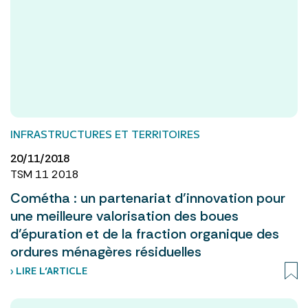
INFRASTRUCTURES ET TERRITOIRES
20/11/2018
TSM 11 2018
Cométha : un partenariat d’innovation pour
une meilleure valorisation des boues
d’épuration et de la fraction organique des
ordures ménagères résiduelles
› LIRE L’ARTICLE