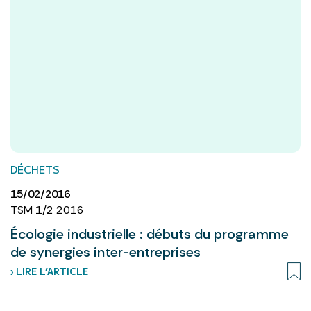
DÉCHETS
15/02/2016
TSM 1/2 2016
Écologie industrielle : débuts du programme
de synergies inter-entreprises
› LIRE L’ARTICLE