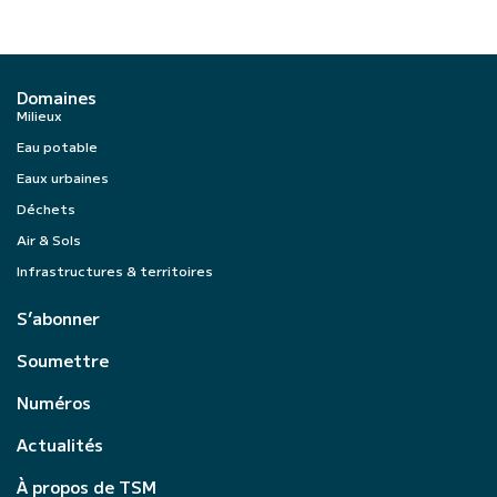
Domaines
Milieux
Eau potable
Eaux urbaines
Déchets
Air & Sols
Infrastructures & territoires
S’abonner
Soumettre
Numéros
Actualités
À propos de TSM