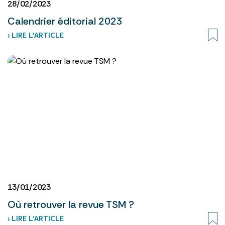
28/02/2023
Calendrier éditorial 2023
› LIRE L’ARTICLE
13/01/2023
Où retrouver la revue TSM ?
› LIRE L’ARTICLE