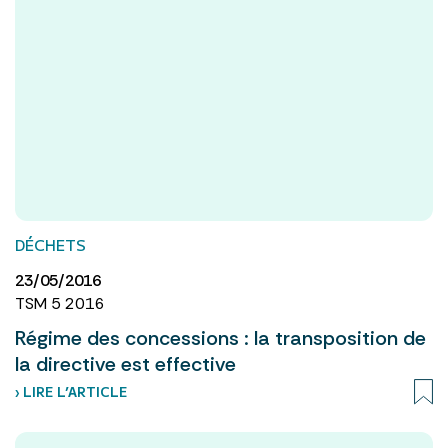
DÉCHETS
23/05/2016
TSM 5 2016
Régime des concessions : la transposition de
la directive est effective
› LIRE L’ARTICLE