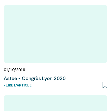
01/10/2019
Astee - Congrès Lyon 2020
› LIRE L’ARTICLE