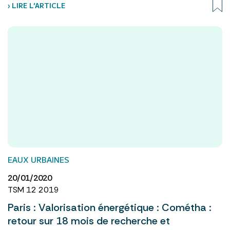
› LIRE L’ARTICLE
EAUX URBAINES
20/01/2020
TSM 12 2019
Paris : Valorisation énergétique : Cométha :
retour sur 18 mois de recherche et