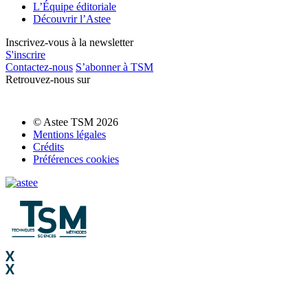
L’Équipe éditoriale
Découvrir l’Astee
Inscrivez-vous à la newsletter
S'inscrire
Contactez-nous
S’abonner à TSM
Retrouvez-nous sur
© Astee TSM 2026
Mentions légales
Crédits
Préférences cookies