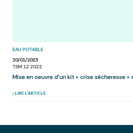
EAU POTABLE
20/01/2023
TSM 12 2022
Mise en oeuvre d’un kit « crise sécheresse »
› LIRE L’ARTICLE