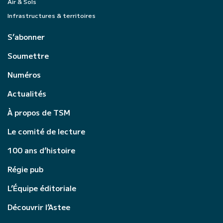
Air & Sols
Infrastructures & territoires
S’abonner
Soumettre
Numéros
Actualités
À propos de TSM
Le comité de lecture
100 ans d’histoire
Régie pub
L’Équipe éditoriale
Découvrir l’Astee