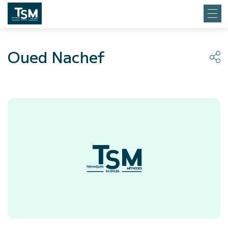
Oued Nachef