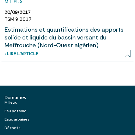
MILIEUX
20/09/2017
TSM 9 2017
Estimations et quantifications des apports
solide et liquide du bassin versant du
Meffrouche (Nord-Ouest algérien)
› LIRE L’ARTICLE
Domaines
Milieux
Eau potable
Eaux urbaines
Déchets