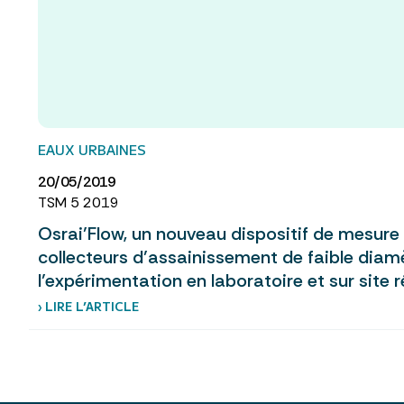
EAUX URBAINES
20/05/2019
TSM 5 2019
Osrai’Flow, un nouveau dispositif de mesure
collecteurs d’assainissement de faible diamèt
l’expérimentation en laboratoire et sur site r
› LIRE L’ARTICLE