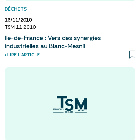
DÉCHETS
16/11/2010
TSM 11 2010
Ile-de-France : Vers des synergies
industrielles au Blanc-Mesnil
› LIRE L’ARTICLE