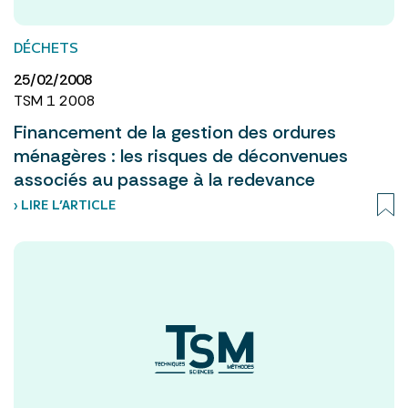
DÉCHETS
25/02/2008
TSM 1 2008
Financement de la gestion des ordures
ménagères : les risques de déconvenues
associés au passage à la redevance
› LIRE L’ARTICLE