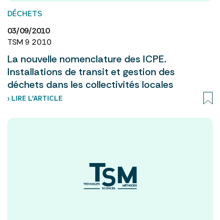
DÉCHETS
03/09/2010
TSM 9 2010
La nouvelle nomenclature des ICPE.
Installations de transit et gestion des
déchets dans les collectivités locales
› LIRE L’ARTICLE