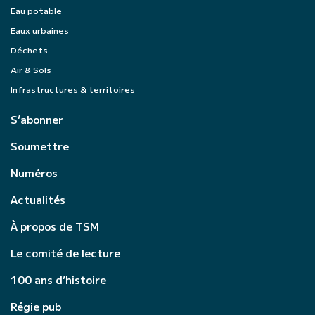
Eau potable
Eaux urbaines
Déchets
Air & Sols
Infrastructures & territoires
S’abonner
Soumettre
Numéros
Actualités
À propos de TSM
Le comité de lecture
100 ans d’histoire
Régie pub