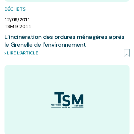
DÉCHETS
12/09/2011
TSM 9 2011
L’incinération des ordures ménagères après
le Grenelle de l’environnement
› LIRE L’ARTICLE