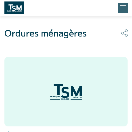
Ordures ménagères