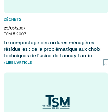
DÉCHETS
25/05/2007
TSM 5 2007
Le compostage des ordures ménagères
résiduelles : de la problématique aux choix
techniques de l’usine de Launay Lantic
› LIRE L’ARTICLE