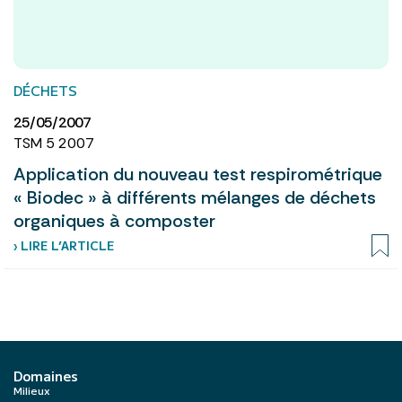
DÉCHETS
25/05/2007
TSM 5 2007
Application du nouveau test respirométrique
« Biodec » à différents mélanges de déchets
organiques à composter
› LIRE L’ARTICLE
Domaines
Milieux