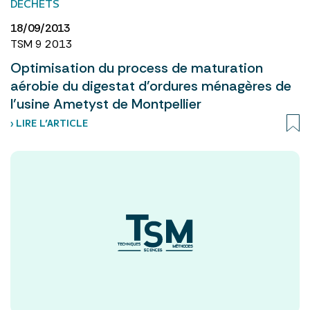
DÉCHETS
18/09/2013
TSM 9 2013
Optimisation du process de maturation
aérobie du digestat d’ordures ménagères de
l’usine Ametyst de Montpellier
› LIRE L’ARTICLE