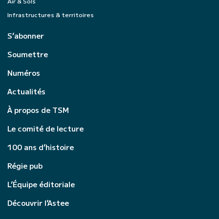
Air & Sols
Infrastructures & territoires
S’abonner
Soumettre
Numéros
Actualités
À propos de TSM
Le comité de lecture
100 ans d’histoire
Régie pub
L’Équipe éditoriale
Découvrir l’Astee