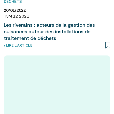
DÉCHETS
20/01/2022
TSM 12 2021
Les riverains : acteurs de la gestion des
nuisances autour des installations de
traitement de déchets
› LIRE L’ARTICLE