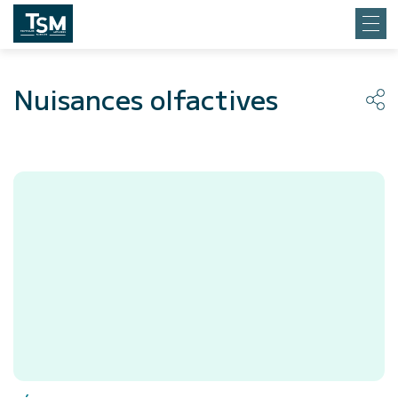
Nuisances olfactives