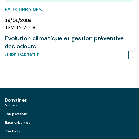
EAUX URBAINES
19/01/2009
TSM 12 2008
Évolution climatique et gestion préventive
des odeurs
› LIRE L’ARTICLE
Domaines
Milieux
Eau potable
Eaux urbaines
Déchets