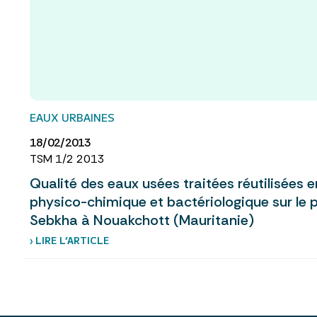
EAUX URBAINES
18/02/2013
TSM 1/2 2013
Qualité des eaux usées traitées réutilisées e
physico-chimique et bactériologique sur le 
Sebkha à Nouakchott (Mauritanie)
› LIRE L’ARTICLE