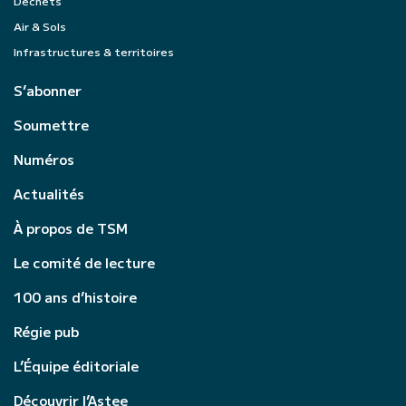
Déchets
Air & Sols
Infrastructures & territoires
S’abonner
Soumettre
Numéros
Actualités
À propos de TSM
Le comité de lecture
100 ans d’histoire
Régie pub
L’Équipe éditoriale
Découvrir l’Astee