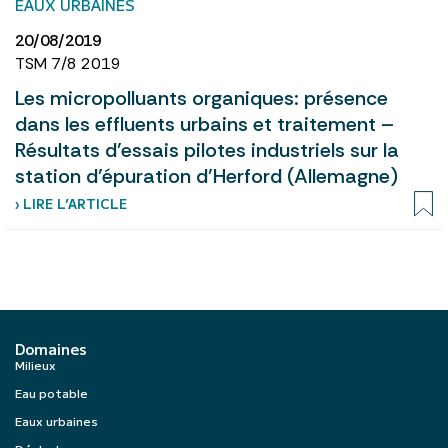
EAUX URBAINES
20/08/2019
TSM 7/8 2019
Les micropolluants organiques: présence
dans les effluents urbains et traitement –
Résultats d’essais pilotes industriels sur la
station d’épuration d’Herford (Allemagne)
› LIRE L’ARTICLE
Domaines
Milieux
Eau potable
Eaux urbaines