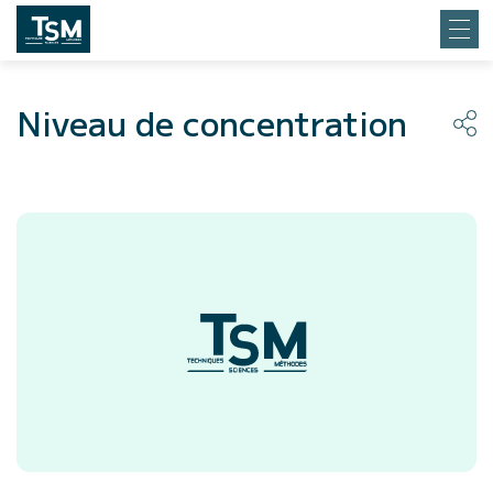
Niveau de concentration