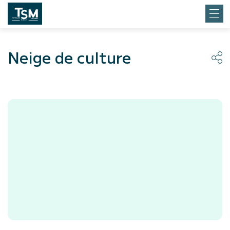
Neige de culture