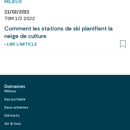
MILIEUX
21/02/2022
TSM 1/2 2022
Comment les stations de ski planifient la
neige de culture
› LIRE L’ARTICLE
Domaines
Milieux
Eau potable
Eaux urbaines
Déchets
Air & Sols