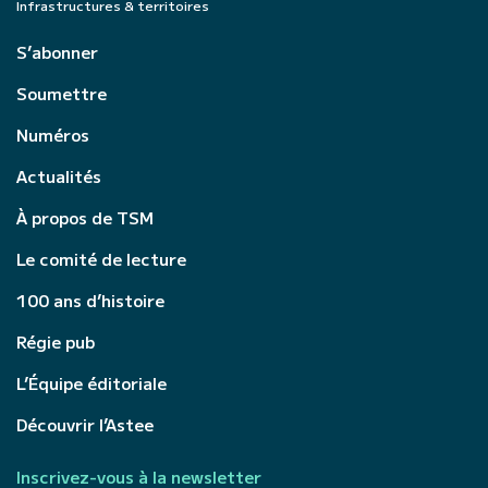
Infrastructures & territoires
S’abonner
Soumettre
Numéros
Actualités
À propos de TSM
Le comité de lecture
100 ans d’histoire
Régie pub
L’Équipe éditoriale
Découvrir l’Astee
Inscrivez-vous à la newsletter