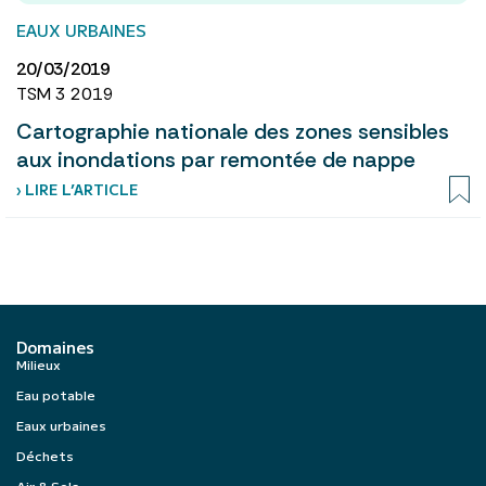
EAUX URBAINES
20/03/2019
TSM 3 2019
Cartographie nationale des zones sensibles
aux inondations par remontée de nappe
› LIRE L’ARTICLE
Domaines
Milieux
Eau potable
Eaux urbaines
Déchets
Air & Sols