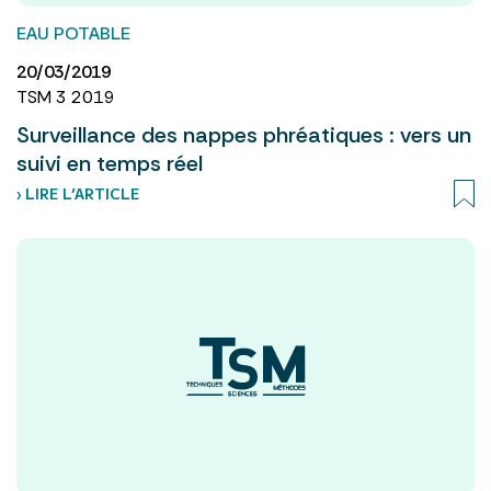
EAU POTABLE
20/03/2019
TSM 3 2019
Surveillance des nappes phréatiques : vers un
suivi en temps réel
› LIRE L’ARTICLE