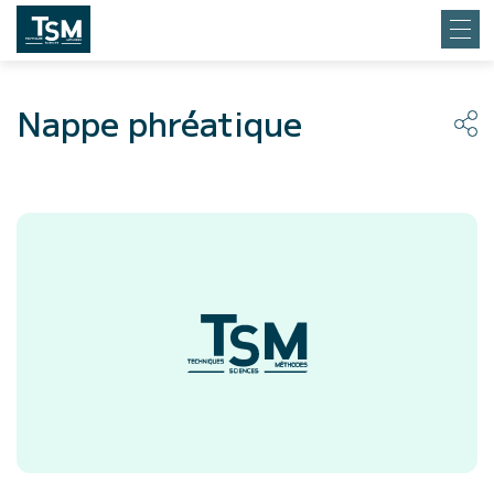
Nappe phréatique