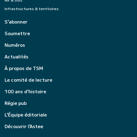
Infrastructures & territoires
S’abonner
Soumettre
Numéros
Actualités
À propos de TSM
Le comité de lecture
100 ans d’histoire
Régie pub
L’Équipe éditoriale
Découvrir l’Astee