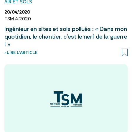
AIR ET SOLS
20/04/2020
TSM 4 2020
Ingénieur en sites et sols pollués : « Dans mon
quotidien, le chantier, c’est le nerf de la guerre
! »
› LIRE L’ARTICLE