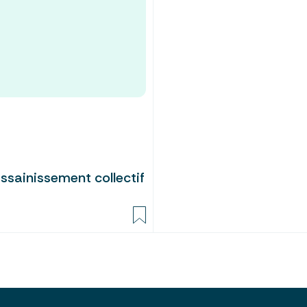
ssainissement collectif