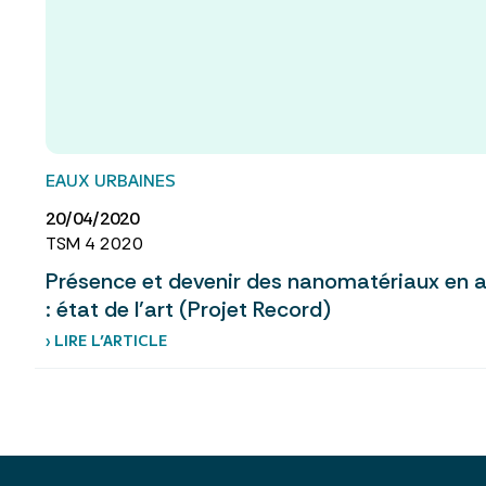
EAUX URBAINES
20/04/2020
TSM 4 2020
Présence et devenir des nanomatériaux en a
: état de l’art (Projet Record)
› LIRE L’ARTICLE