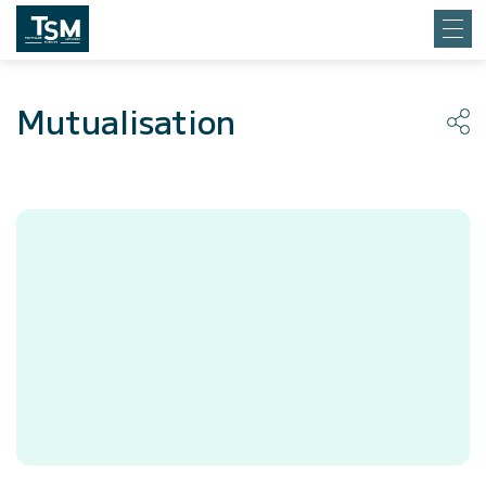
Mutualisation