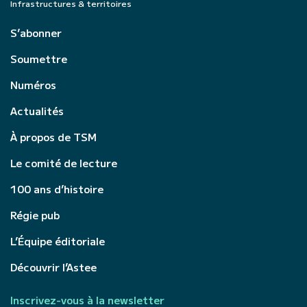
Infrastructures & territoires
S’abonner
Soumettre
Numéros
Actualités
À propos de TSM
Le comité de lecture
100 ans d’histoire
Régie pub
L’Équipe éditoriale
Découvrir l’Astee
Inscrivez-vous à la newsletter