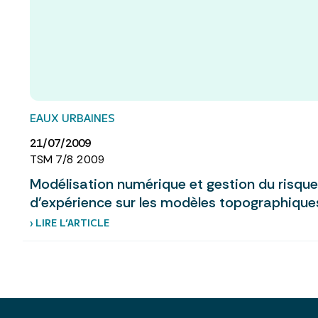
EAUX URBAINES
21/07/2009
TSM 7/8 2009
Modélisation numérique et gestion du risque
d’expérience sur les modèles topographiques
› LIRE L’ARTICLE