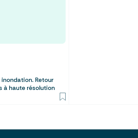
 inondation. Retour
 à haute résolution