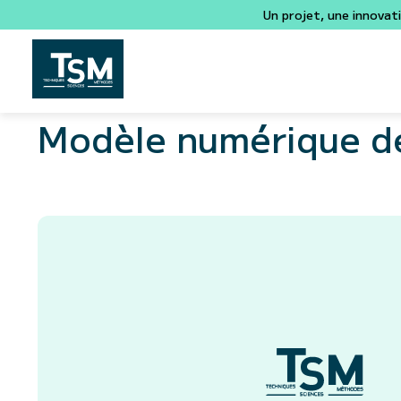
Un projet, une innovat
Modèle numérique de