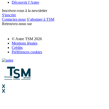
Découvrir l’Astee
Inscrivez-vous à la newsletter
S'inscrire
Contactez-nous
S’abonner à TSM
Retrouvez-nous sur
© Astee TSM 2026
Mentions légales
Crédits
Préférences cookies