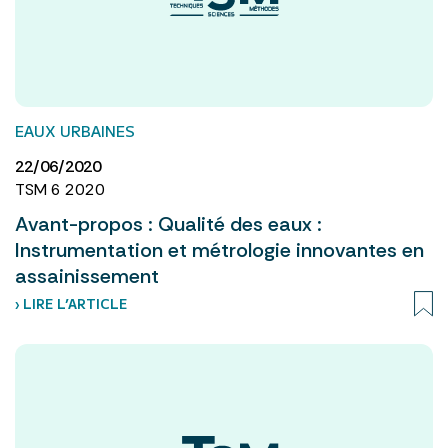
EAUX URBAINES
22/06/2020
TSM 6 2020
Avant-propos : Qualité des eaux :
Instrumentation et métrologie innovantes en
assainissement
› LIRE L’ARTICLE