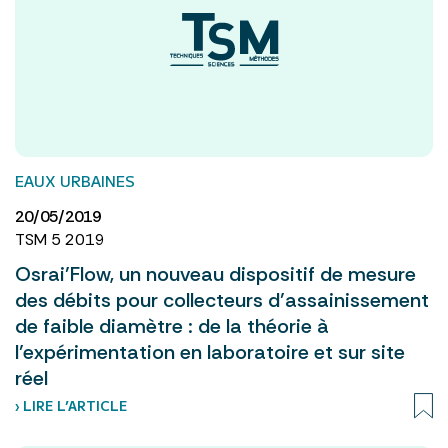
EAUX URBAINES
20/05/2019
TSM 5 2019
Osrai’Flow, un nouveau dispositif de mesure
des débits pour collecteurs d’assainissement
de faible diamètre : de la théorie à
l’expérimentation en laboratoire et sur site
réel
› LIRE L’ARTICLE