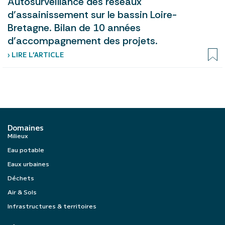
Autosurveillance des réseaux
d’assainissement sur le bassin Loire-
Bretagne. Bilan de 10 années
d’accompagnement des projets.
› LIRE L’ARTICLE
Domaines
Milieux
Eau potable
Eaux urbaines
Déchets
Air & Sols
Infrastructures & territoires