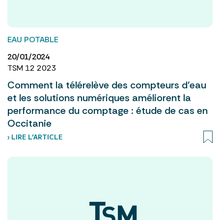
EAU POTABLE
20/01/2024
TSM 12 2023
Comment la télérelève des compteurs d’eau
et les solutions numériques améliorent la
performance du comptage : étude de cas en
Occitanie
› LIRE L’ARTICLE