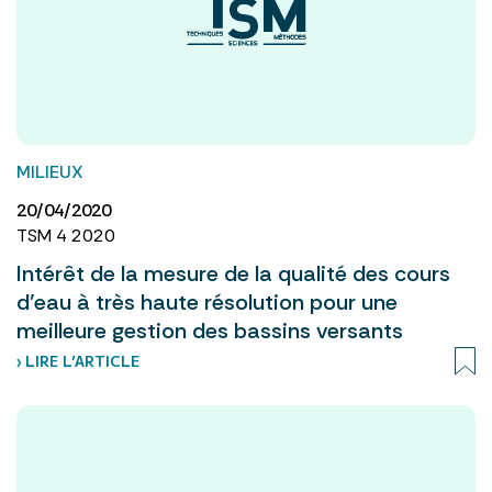
MILIEUX
20/04/2020
TSM 4 2020
Intérêt de la mesure de la qualité des cours
d’eau à très haute résolution pour une
meilleure gestion des bassins versants
› LIRE L’ARTICLE