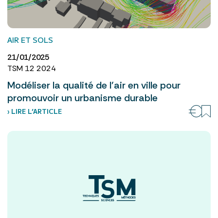
AIR ET SOLS
21/01/2025
TSM 12 2024
Modéliser la qualité de l’air en ville pour
promouvoir un urbanisme durable
› LIRE L’ARTICLE