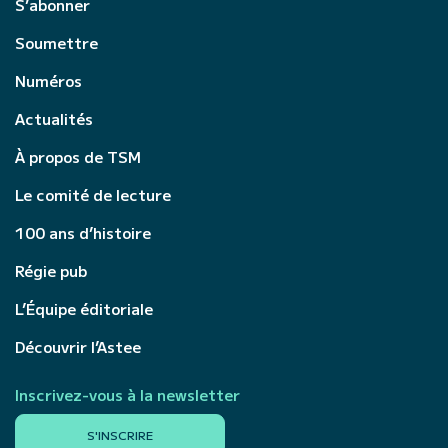
S’abonner
Soumettre
Numéros
Actualités
À propos de TSM
Le comité de lecture
100 ans d’histoire
Régie pub
L’Équipe éditoriale
Découvrir l’Astee
Inscrivez-vous à la newsletter
S'INSCRIRE