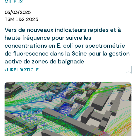
MILIEUX
03/03/2025
TSM 1&2 2025
Vers de nouveaux indicateurs rapides et à
haute fréquence pour suivre les
concentrations en E. coli par spectrométrie
de fluorescence dans la Seine pour la gestion
active de zones de baignade
› LIRE L’ARTICLE