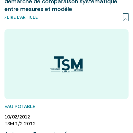
démarche de comparaison systématique
entre mesures et modèle
› LIRE L’ARTICLE
EAU POTABLE
10/02/2012
TSM 1/2 2012