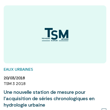
EAUX URBAINES
20/03/2018
TSM 3 2018
Une nouvelle station de mesure pour
l’acquisition de séries chronologiques en
hydrologie urbaine