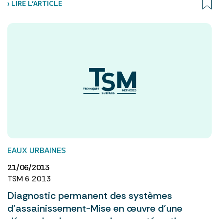
› LIRE L’ARTICLE
EAUX URBAINES
21/06/2013
TSM 6 2013
Diagnostic permanent des systèmes
d’assainissement-Mise en œuvre d’une