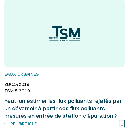
EAUX URBAINES
20/05/2019
TSM 5 2019
Peut-on estimer les flux polluants rejetés par
un déversoir à partir des flux polluants
mesurés en entrée de station d’épuration ?
› LIRE L’ARTICLE