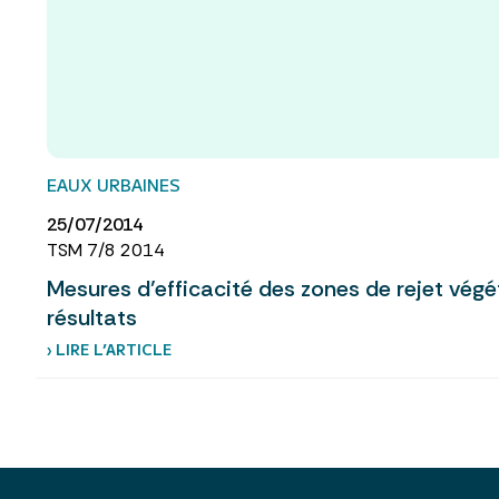
EAUX URBAINES
25/07/2014
TSM 7/8 2014
Mesures d’efficacité des zones de rejet végé
résultats
› LIRE L’ARTICLE