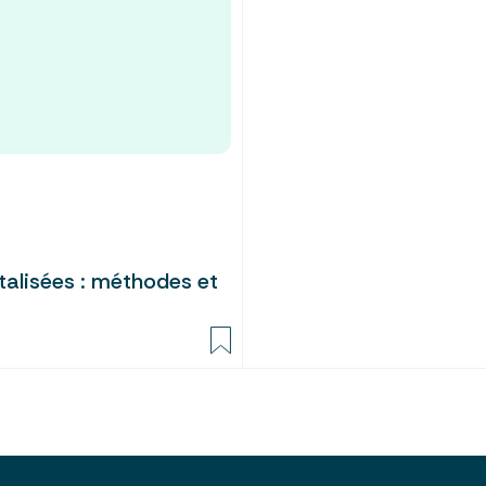
talisées : méthodes et