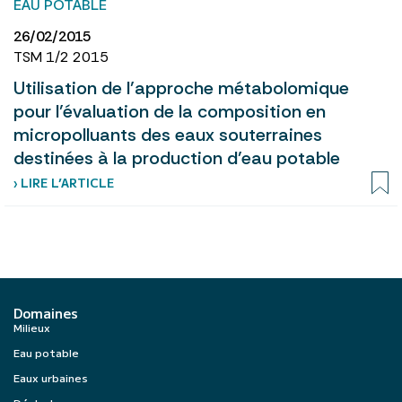
EAU POTABLE
26/02/2015
TSM 1/2 2015
Utilisation de l’approche métabolomique
pour l’évaluation de la composition en
micropolluants des eaux souterraines
destinées à la production d’eau potable
› LIRE L’ARTICLE
Domaines
Milieux
Eau potable
Eaux urbaines