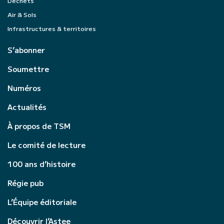
Déchets
Air & Sols
Infrastructures & territoires
S’abonner
Soumettre
Numéros
Actualités
À propos de TSM
Le comité de lecture
100 ans d’histoire
Régie pub
L’Équipe éditoriale
Découvrir l’Astee