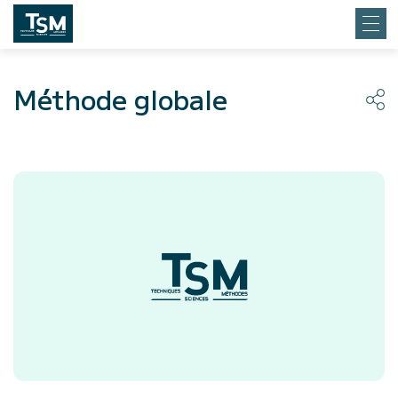
Méthode globale