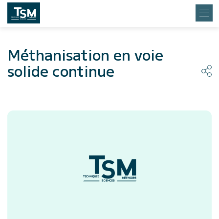
Méthanisation en voie
solide continue