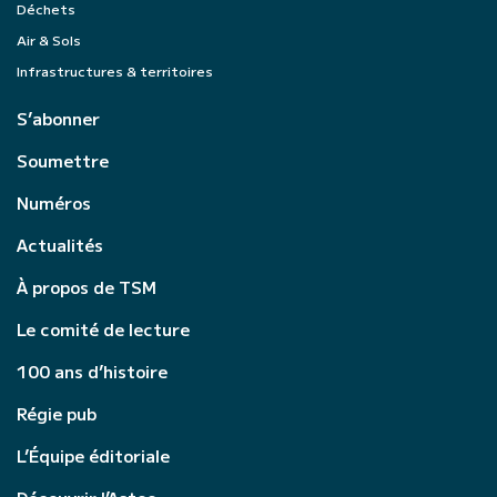
Déchets
Air & Sols
Infrastructures & territoires
S’abonner
Soumettre
Numéros
Actualités
À propos de TSM
Le comité de lecture
100 ans d’histoire
Régie pub
L’Équipe éditoriale