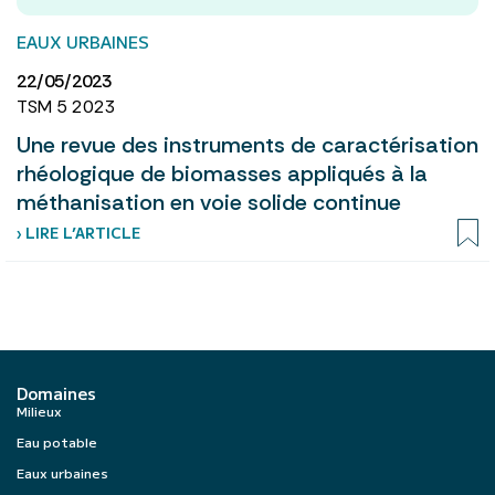
EAUX URBAINES
22/05/2023
TSM 5 2023
Une revue des instruments de caractérisation
rhéologique de biomasses appliqués à la
méthanisation en voie solide continue
› LIRE L’ARTICLE
Domaines
Milieux
Eau potable
Eaux urbaines