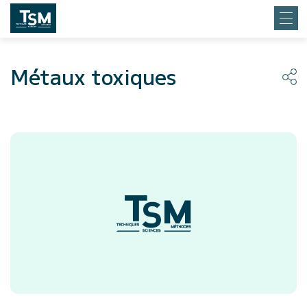
Métaux toxiques