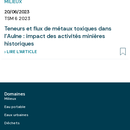
MILIEUX
20/06/2023
TSM 6 2023
Teneurs et flux de métaux toxiques dans
l’Aulne : impact des activités minières
historiques
› LIRE L’ARTICLE
Domaines
Milieux
Eau potable
Eaux urbaines
Déchets