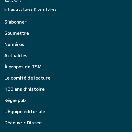
Air & Sols
Infrastructures & territoires
S’abonner
Soumettre
Numéros
Actualités
À propos de TSM
Le comité de lecture
100 ans d’histoire
Régie pub
L’Équipe éditoriale
Découvrir l’Astee