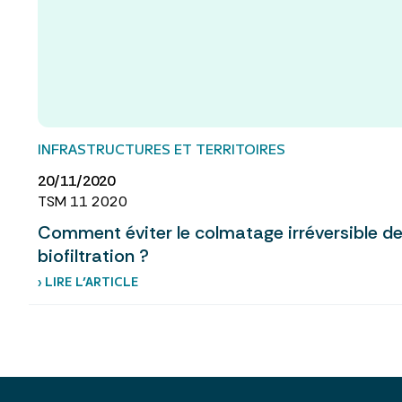
INFRASTRUCTURES ET TERRITOIRES
20/11/2020
TSM 11 2020
Comment éviter le colmatage irréversible des
biofiltration ?
› LIRE L’ARTICLE