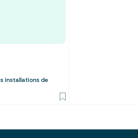
 installations de