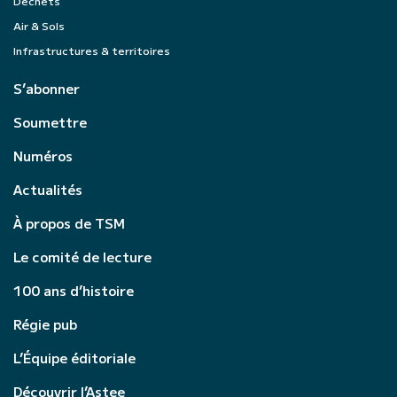
Déchets
Air & Sols
Infrastructures & territoires
S’abonner
Soumettre
Numéros
Actualités
À propos de TSM
Le comité de lecture
100 ans d’histoire
Régie pub
L’Équipe éditoriale
Découvrir l’Astee