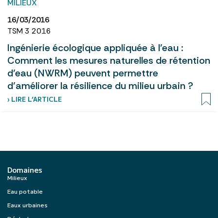
MILIEUX
16/03/2016
TSM 3 2016
Ingénierie écologique appliquée à l’eau :
Comment les mesures naturelles de rétention
d’eau (NWRM) peuvent permettre
d’améliorer la résilience du milieu urbain ?
› LIRE L’ARTICLE
Domaines
Milieux
Eau potable
Eaux urbaines