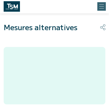
Mesures alternatives