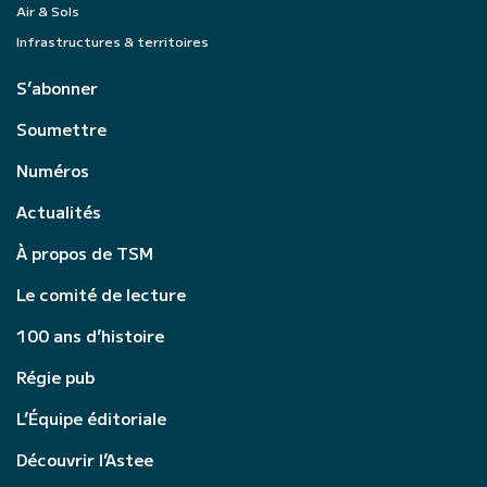
Air & Sols
Infrastructures & territoires
S’abonner
Soumettre
Numéros
Actualités
À propos de TSM
Le comité de lecture
100 ans d’histoire
Régie pub
L’Équipe éditoriale
Découvrir l’Astee