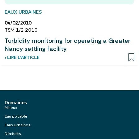
EAUX URBAINES
04/02/2010
TSM 1/2 2010
Turbidity monitoring for operating a Greater
Nancy settling facility
› LIRE L’ARTICLE
Domaines
Milieux
Eau potable
Eaux urbaines
Déchets