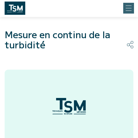
Mesure en continu de la
turbidité