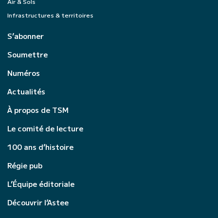
Air & Sols
Infrastructures & territoires
S’abonner
Soumettre
Numéros
Actualités
À propos de TSM
Le comité de lecture
100 ans d’histoire
Régie pub
L’Équipe éditoriale
Découvrir l’Astee