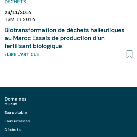
DÉCHETS
28/11/2014
TSM 11 2014
Biotransformation de déchets halieutiques
au Maroc Essais de production d’un
fertilisant biologique
› LIRE L’ARTICLE
Domaines
Milieux
Eau potable
Eaux urbaines
Déchets