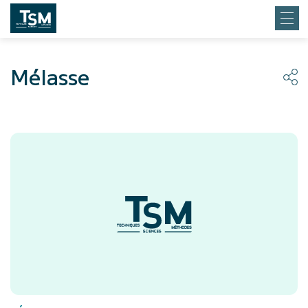
Mélasse