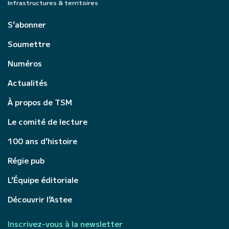
Infrastructures & territoires
S’abonner
Soumettre
Numéros
Actualités
À propos de TSM
Le comité de lecture
100 ans d’histoire
Régie pub
L’Équipe éditoriale
Découvrir l’Astee
Inscrivez-vous à la newsletter