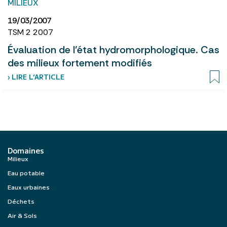
MILIEUX
19/03/2007
TSM 2 2007
Évaluation de l’état hydromorphologique. Cas
des milieux fortement modifiés
› LIRE L’ARTICLE
Domaines
Milieux
Eau potable
Eaux urbaines
Déchets
Air & Sols