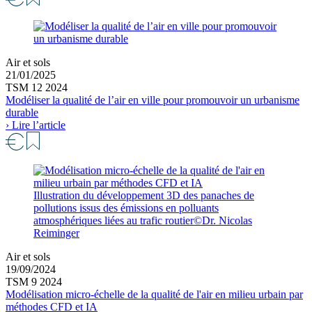
Air et sols
21/01/2025
TSM 12 2024
Modéliser la qualité de l’air en ville pour promouvoir un urbanisme
durable
› Lire l’article
Illustration du développement 3D des panaches de
pollutions issus des émissions en polluants
atmosphériques liées au trafic routier©Dr. Nicolas
Reiminger
Air et sols
19/09/2024
TSM 9 2024
Modélisation micro-échelle de la qualité de l'air en milieu urbain par
méthodes CFD et IA