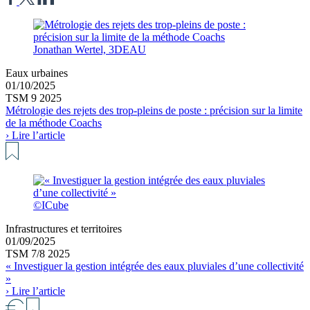
Jonathan Wertel, 3DEAU
Eaux urbaines
01/10/2025
TSM 9 2025
Métrologie des rejets des trop-pleins de poste : précision sur la limite
de la méthode Coachs
› Lire l’article
©ICube
Infrastructures et territoires
01/09/2025
TSM 7/8 2025
« Investiguer la gestion intégrée des eaux pluviales d’une collectivité
»
› Lire l’article