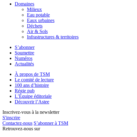
Domaines
Milieux
Eau potable
Eaux urbaines
Déchets
Air & Sols
Infrastructures & territoires
S’abonner
Soumettre
Numéros
Actualités
À propos de TSM
Le comité de lecture
100 ans d’histoire
Régie pub
L’Équipe éditoriale
Découvrir l’Astee
Inscrivez-vous à la newsletter
S'inscrire
Contactez-nous
S’abonner à TSM
Retrouvez-nous sur