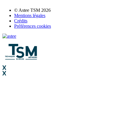
© Astee TSM 2026
Mentions légales
Crédits
Préférences cookies