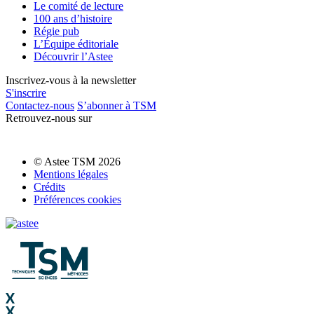
Le comité de lecture
100 ans d’histoire
Régie pub
L’Équipe éditoriale
Découvrir l’Astee
Inscrivez-vous à la newsletter
S'inscrire
Contactez-nous
S’abonner à TSM
Retrouvez-nous sur
© Astee TSM 2026
Mentions légales
Crédits
Préférences cookies