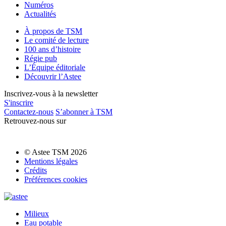
Numéros
Actualités
À propos de TSM
Le comité de lecture
100 ans d’histoire
Régie pub
L’Équipe éditoriale
Découvrir l’Astee
Inscrivez-vous à la newsletter
S'inscrire
Contactez-nous
S’abonner à TSM
Retrouvez-nous sur
© Astee TSM 2026
Mentions légales
Crédits
Préférences cookies
Milieux
Eau potable