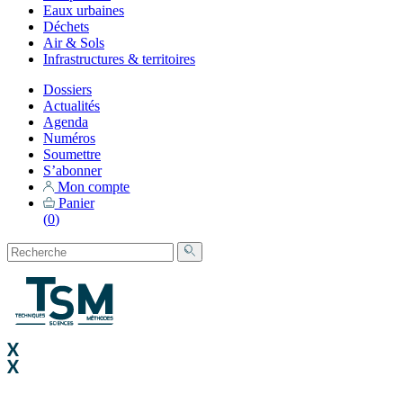
Eaux urbaines
Déchets
Air & Sols
Infrastructures & territoires
Dossiers
Actualités
Agenda
Numéros
Soumettre
S’abonner
Mon compte
Panier
(
0
)