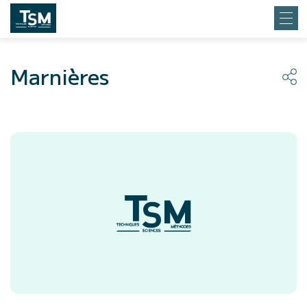
Marnières