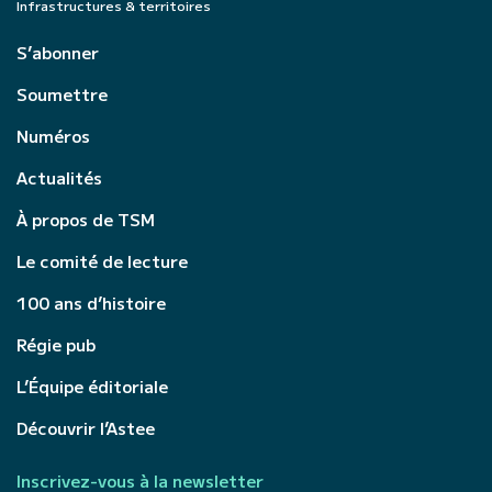
Infrastructures & territoires
S’abonner
Soumettre
Numéros
Actualités
À propos de TSM
Le comité de lecture
100 ans d’histoire
Régie pub
L’Équipe éditoriale
Découvrir l’Astee
Inscrivez-vous à la newsletter