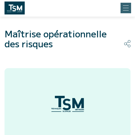
Maîtrise opérationnelle
des risques