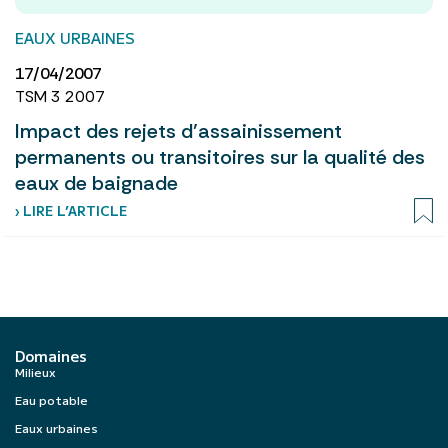
EAUX URBAINES
17/04/2007
TSM 3 2007
Impact des rejets d’assainissement
permanents ou transitoires sur la qualité des
eaux de baignade
› LIRE L’ARTICLE
Domaines
Milieux
Eau potable
Eaux urbaines