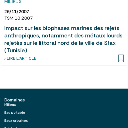
MILIEUX
26/11/2007
TSM 10 2007
Impact sur les biophases marines des rejets
anthropiques, notamment des métaux lourds
rejetés sur le littoral nord de la ville de Sfax
(Tunisie)
› LIRE L’ARTICLE
Domaines
Milieux
Eau potable
Eaux urbaines