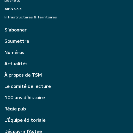
Déchets
Air & Sols
Infrastructures & territoires
S’abonner
Soumettre
Numéros
Actualités
À propos de TSM
Le comité de lecture
100 ans d’histoire
Régie pub
L’Équipe éditoriale
Découvrir l’Astee