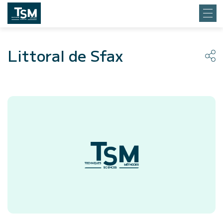
Littoral de Sfax