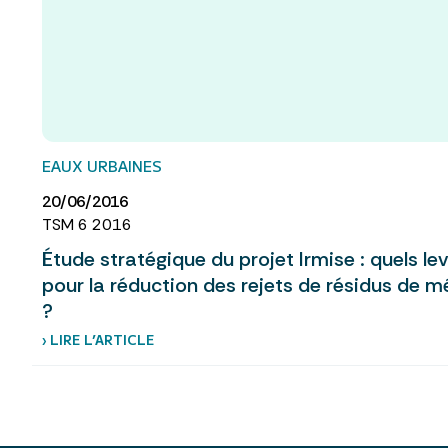
EAUX URBAINES
20/06/2016
TSM 6 2016
Étude stratégique du projet Irmise : quels le
pour la réduction des rejets de résidus de 
?
› LIRE L’ARTICLE