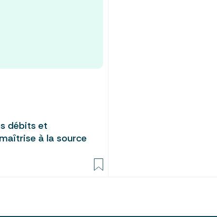
s débits et
maîtrise à la source