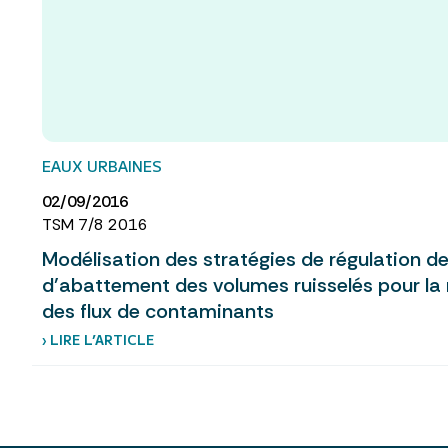
EAUX URBAINES
02/09/2016
TSM 7/8 2016
Modélisation des stratégies de régulation de
d’abattement des volumes ruisselés pour la 
des flux de contaminants
› LIRE L’ARTICLE