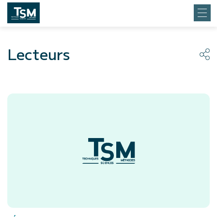
Lecteurs