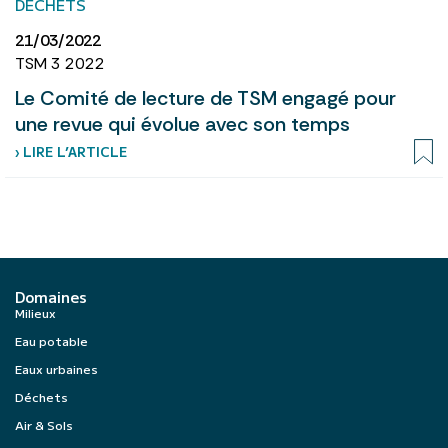
DÉCHETS
21/03/2022
TSM 3 2022
Le Comité de lecture de TSM engagé pour
une revue qui évolue avec son temps
› LIRE L’ARTICLE
Domaines
Milieux
Eau potable
Eaux urbaines
Déchets
Air & Sols