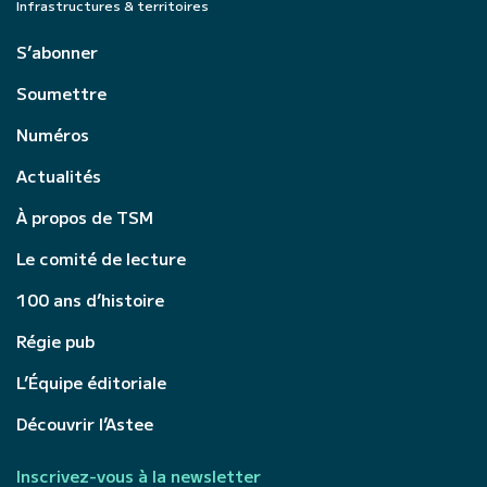
Infrastructures & territoires
S’abonner
Soumettre
Numéros
Actualités
À propos de TSM
Le comité de lecture
100 ans d’histoire
Régie pub
L’Équipe éditoriale
Découvrir l’Astee
Inscrivez-vous à la newsletter