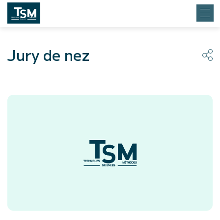
Jury de nez