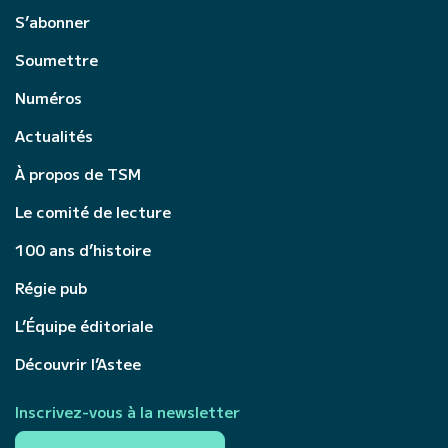
S’abonner
Soumettre
Numéros
Actualités
À propos de TSM
Le comité de lecture
100 ans d’histoire
Régie pub
L’Équipe éditoriale
Découvrir l’Astee
Inscrivez-vous à la newsletter