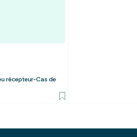
ieu récepteur-Cas de