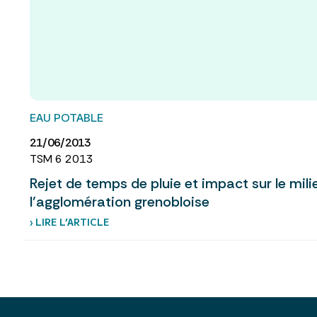
EAU POTABLE
21/06/2013
TSM 6 2013
Rejet de temps de pluie et impact sur le mil
l’agglomération grenobloise
› LIRE L’ARTICLE