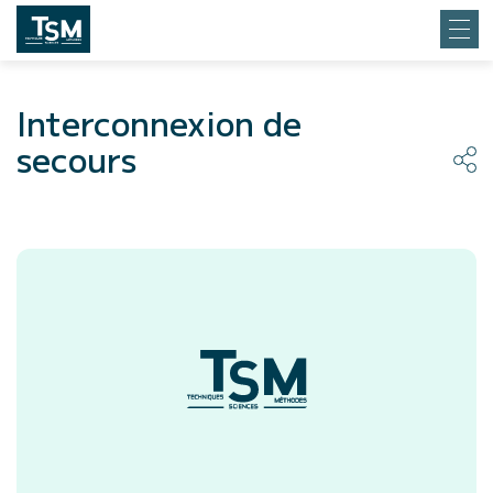
Interconnexion de
secours