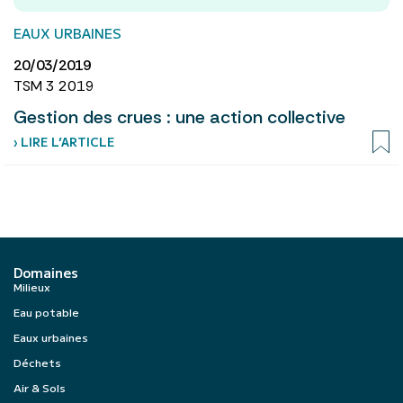
EAUX URBAINES
20/03/2019
TSM 3 2019
Gestion des crues : une action collective
› LIRE L’ARTICLE
Domaines
Milieux
Eau potable
Eaux urbaines
Déchets
Air & Sols