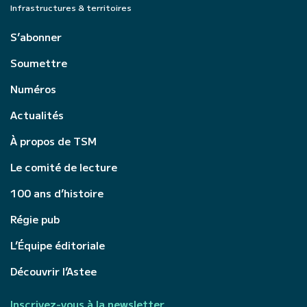
Infrastructures & territoires
S’abonner
Soumettre
Numéros
Actualités
À propos de TSM
Le comité de lecture
100 ans d’histoire
Régie pub
L’Équipe éditoriale
Découvrir l’Astee
Inscrivez-vous à la newsletter