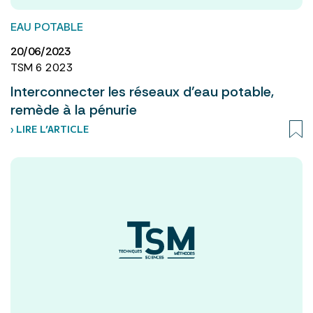
EAU POTABLE
20/06/2023
TSM 6 2023
Interconnecter les réseaux d’eau potable,
remède à la pénurie
› LIRE L’ARTICLE