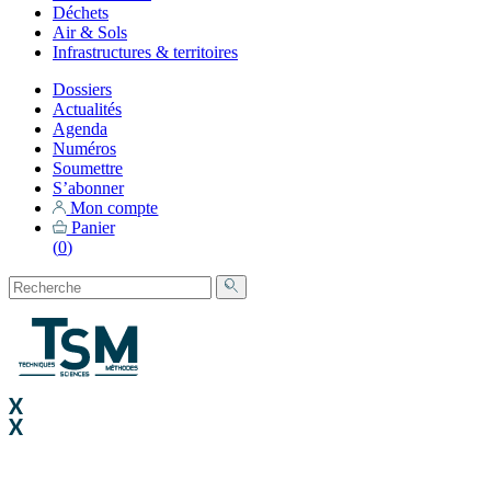
Déchets
Air & Sols
Infrastructures & territoires
Dossiers
Actualités
Agenda
Numéros
Soumettre
S’abonner
Mon compte
Panier
(
0
)