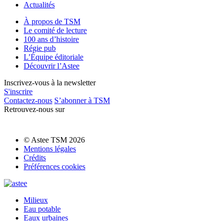
Actualités
À propos de TSM
Le comité de lecture
100 ans d’histoire
Régie pub
L’Équipe éditoriale
Découvrir l’Astee
Inscrivez-vous à la newsletter
S'inscrire
Contactez-nous
S’abonner à TSM
Retrouvez-nous sur
© Astee TSM 2026
Mentions légales
Crédits
Préférences cookies
Milieux
Eau potable
Eaux urbaines