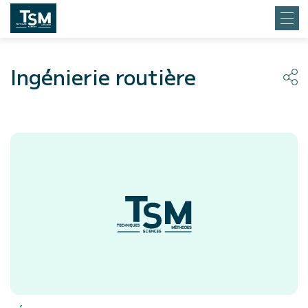
Ingénierie routière