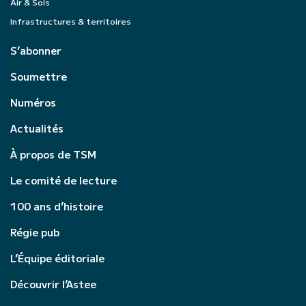
Air & Sols
Infrastructures & territoires
S’abonner
Soumettre
Numéros
Actualités
À propos de TSM
Le comité de lecture
100 ans d’histoire
Régie pub
L’Équipe éditoriale
Découvrir l’Astee