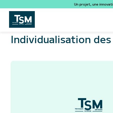
Un projet, une innovat
Individualisation des