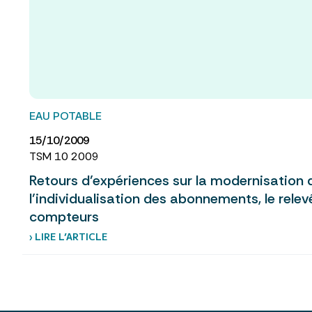
EAU POTABLE
15/10/2009
TSM 10 2009
Retours d’expériences sur la modernisation 
l’individualisation des abonnements, le rele
compteurs
› LIRE L’ARTICLE