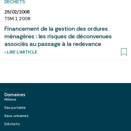
DÉCHETS
25/02/2008
TSM 1 2008
Financement de la gestion des ordures
ménagères : les risques de déconvenues
associés au passage à la redevance
› LIRE L’ARTICLE
Domaines
Milieux
Eau potable
Eaux urbaines
Déchets