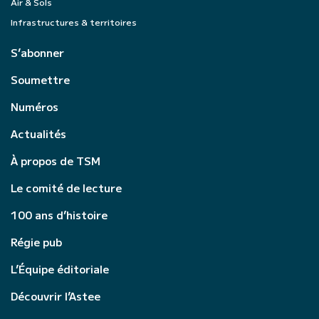
Air & Sols
Infrastructures & territoires
S’abonner
Soumettre
Numéros
Actualités
À propos de TSM
Le comité de lecture
100 ans d’histoire
Régie pub
L’Équipe éditoriale
Découvrir l’Astee