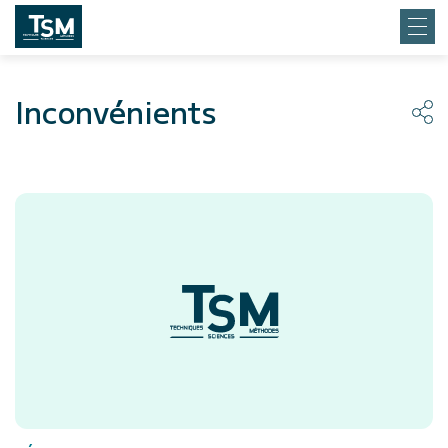
Inconvénients