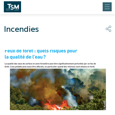
Incendies