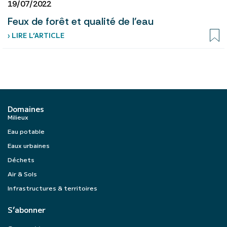
19/07/2022
Feux de forêt et qualité de l'eau
› LIRE L’ARTICLE
Domaines
Milieux
Eau potable
Eaux urbaines
Déchets
Air & Sols
Infrastructures & territoires
S’abonner