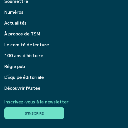
Soumettre
Numéros
Actualités
À propos de TSM
Le comité de lecture
100 ans d’histoire
Régie pub
L’Équipe éditoriale
Découvrir l’Astee
Inscrivez-vous à la newsletter
S'INSCRIRE