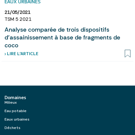
EAUX URBAINES
21/05/2021
TSM 5 2021
Analyse comparée de trois dispositifs
d’assainissement à base de fragments de
coco
› LIRE L’ARTICLE
Domaines
Milieux
Eau potable
Eaux urbaines
Déchets