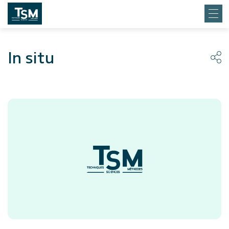
In situ