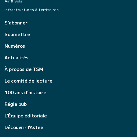
Air & Sols
Infrastructures & territoires
S’abonner
Soumettre
Numéros
Actualités
À propos de TSM
Le comité de lecture
100 ans d’histoire
Régie pub
L’Équipe éditoriale
Découvrir l’Astee