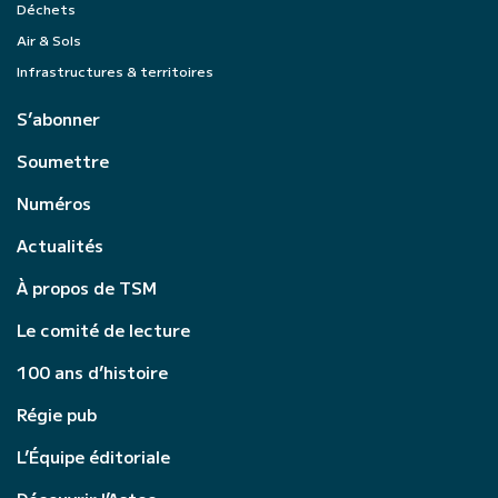
Déchets
Air & Sols
Infrastructures & territoires
S’abonner
Soumettre
Numéros
Actualités
À propos de TSM
Le comité de lecture
100 ans d’histoire
Régie pub
L’Équipe éditoriale