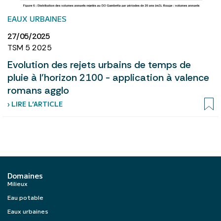
EAUX URBAINES
27/05/2025
TSM 5 2025
Evolution des rejets urbains de temps de
pluie à l’horizon 2100 - application à valence
romans agglo
› LIRE L’ARTICLE
Domaines
Milieux
Eau potable
Eaux urbaines