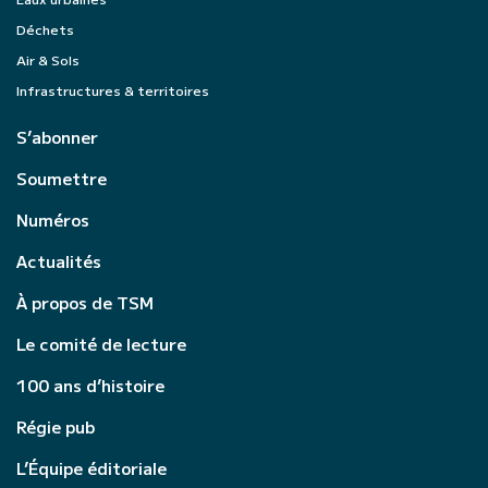
Déchets
Air & Sols
Infrastructures & territoires
S’abonner
Soumettre
Numéros
Actualités
À propos de TSM
Le comité de lecture
100 ans d’histoire
Régie pub
L’Équipe éditoriale