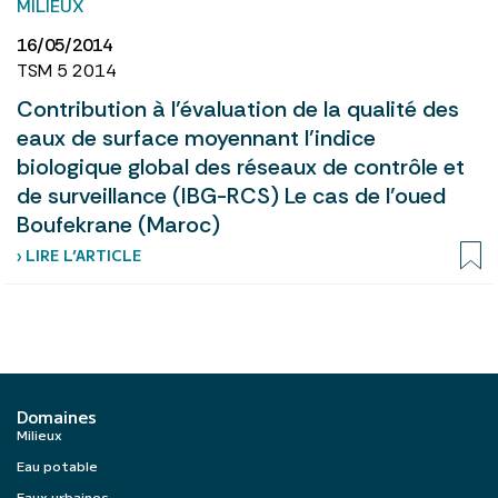
MILIEUX
16/05/2014
TSM 5 2014
Contribution à l’évaluation de la qualité des
eaux de surface moyennant l’indice
biologique global des réseaux de contrôle et
de surveillance (IBG-RCS) Le cas de l’oued
Boufekrane (Maroc)
› LIRE L’ARTICLE
Domaines
Milieux
Eau potable
Eaux urbaines