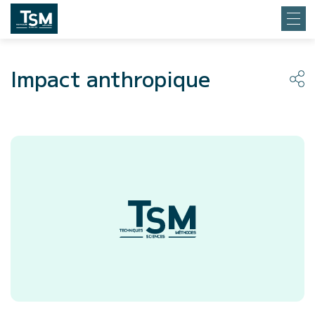
Impact anthropique