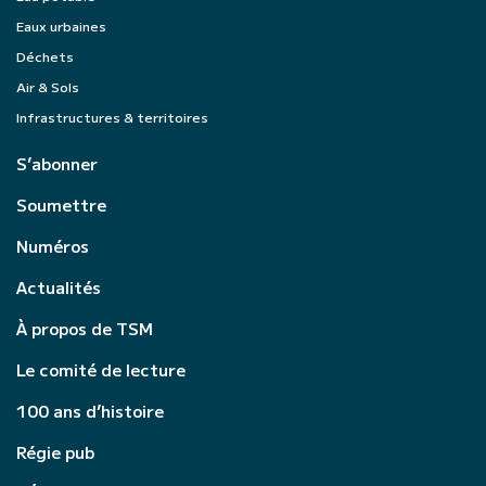
Eaux urbaines
Déchets
Air & Sols
Infrastructures & territoires
S’abonner
Soumettre
Numéros
Actualités
À propos de TSM
Le comité de lecture
100 ans d’histoire
Régie pub