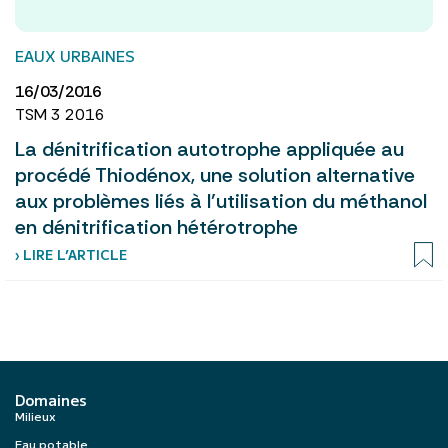
EAUX URBAINES
16/03/2016
TSM 3 2016
La dénitrification autotrophe appliquée au
procédé Thiodénox, une solution alternative
aux problèmes liés à l’utilisation du méthanol
en dénitrification hétérotrophe
› LIRE L’ARTICLE
Domaines
Milieux
Eau potable