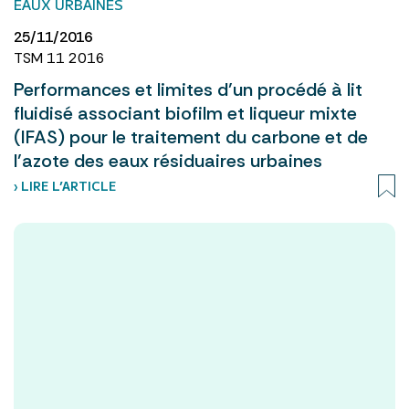
EAUX URBAINES
25/11/2016
TSM 11 2016
Performances et limites d’un procédé à lit
fluidisé associant biofilm et liqueur mixte
(IFAS) pour le traitement du carbone et de
l’azote des eaux résiduaires urbaines
› LIRE L’ARTICLE